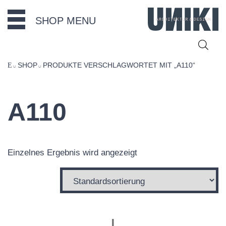
SHOP MENU
SHOP
PRODUKTE VERSCHLAGWORTET MIT „A110“
A110
Einzelnes Ergebnis wird angezeigt