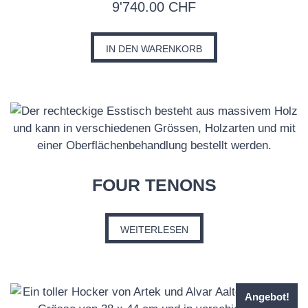
9'740.00
CHF
IN DEN WARENKORB
FOUR TENONS
WEITERLESEN
Angebot!