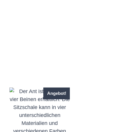
Angebot!