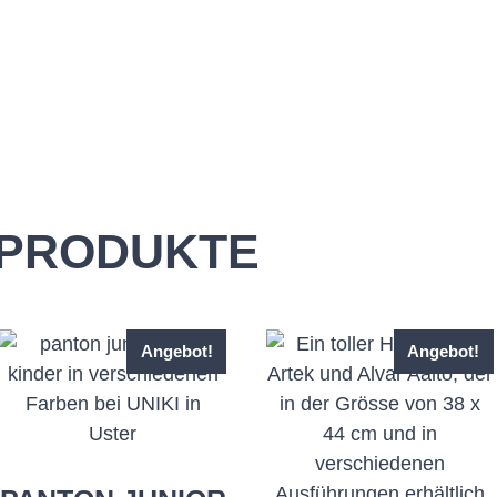
 PRODUKTE
Angebot!
Angebot!