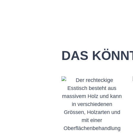
DAS KÖNNT