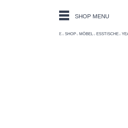
SHOP MENU
SHOP
MÖBEL
ESSTISCHE
YE