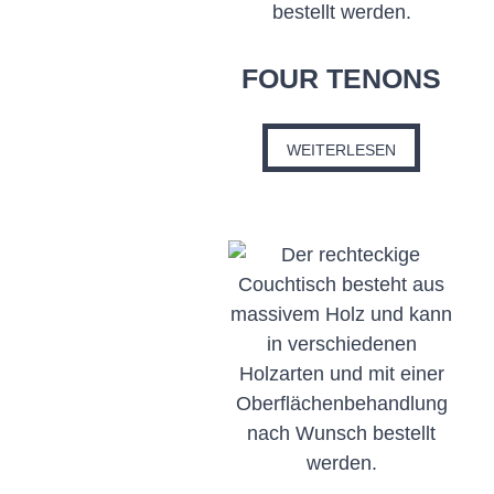
FOUR TENONS
WEITERLESEN