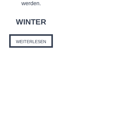
WINTER
WEITERLESEN