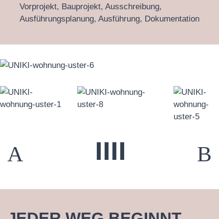
Vorprojekt, Bauprojekt, Ausschreibung,
Ausführungsplanung, Ausführung, Dokumentation
JEDER WEG BEGINNT