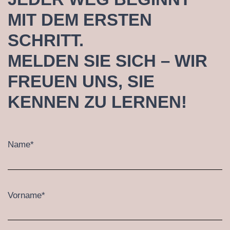
MIT DEM ERSTEN
SCHRITT.
MELDEN SIE SICH – WIR
FREUEN UNS, SIE
KENNEN ZU LERNEN!
Name*
Vorname*