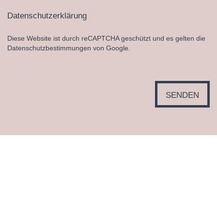
Datenschutzerklärung
Diese Website ist durch reCAPTCHA geschützt und es gelten die
Datenschutzbestimmungen von Google.
SENDEN