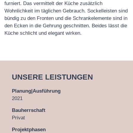
furniert. Das vermittelt der Küche zusätzlich
Wohnlichkeit im täglichen Gebrauch. Sockelleisten sind
bündig zu den Fronten und die Schrankelemente sind in
den Ecken in die Gehrung geschnitten. Beides lässt die
Küche schlicht und elegant wirken.
UNSERE LEISTUNGEN
Planung|Ausführung
2021
Bauherrschaft
Privat
Projektphasen