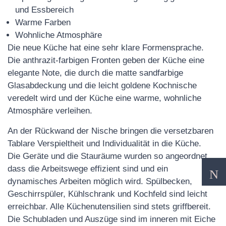
und Essbereich
Warme Farben
Wohnliche Atmosphäre
Die neue Küche hat eine sehr klare Formensprache.
Die anthrazit-farbigen Fronten geben der Küche eine
elegante Note, die durch die matte sandfarbige
Glasabdeckung und die leicht goldene Kochnische
veredelt wird und der Küche eine warme, wohnliche
Atmosphäre verleihen.
An der Rückwand der Nische bringen die versetzbaren
Tablare Verspieltheit und Individualität in die Küche.
Die Geräte und die Stauräume wurden so angeordnet,
dass die Arbeitswege effizient sind und ein
dynamisches Arbeiten möglich wird. Spülbecken,
Geschirrspüler, Kühlschrank und Kochfeld sind leicht
erreichbar. Alle Küchenutensilien sind stets griffbereit.
Die Schubladen und Auszüge sind im inneren mit Eiche