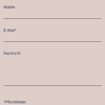
Mobile
E-Mail*
Nachricht
*Pflichtfelder