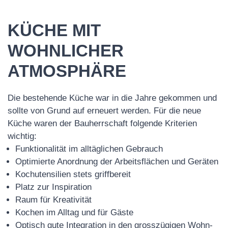
KÜCHE MIT
WOHNLICHER
ATMOSPHÄRE
Die bestehende Küche war in die Jahre gekommen und
sollte von Grund auf erneuert werden. Für die neue
Küche waren der Bauherrschaft folgende Kriterien
wichtig:
Funktionalität im alltäglichen Gebrauch
Optimierte Anordnung der Arbeitsflächen und Geräten
Kochutensilien stets griffbereit
Platz zur Inspiration
Raum für Kreativität
Kochen im Alltag und für Gäste
Optisch gute Integration in den grosszügigen Wohn-